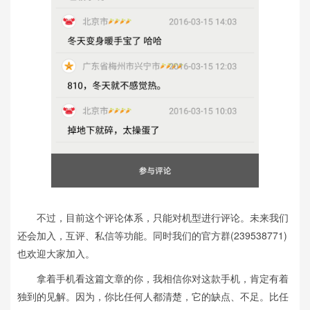
不过，目前这个评论体系，只能对机型进行评论。未来我们
还会加入，互评、私信等功能。同时我们的官方群(239538771)
也欢迎大家加入。
拿着手机看这篇文章的你，我相信你对这款手机，肯定有着
独到的见解。因为，你比任何人都清楚，它的缺点、不足。比任