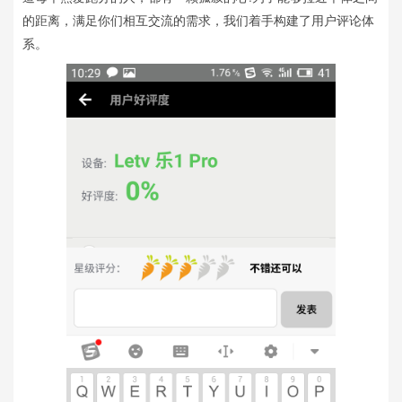
的距离，满足你们相互交流的需求，我们着手构建了用户评论体
系。