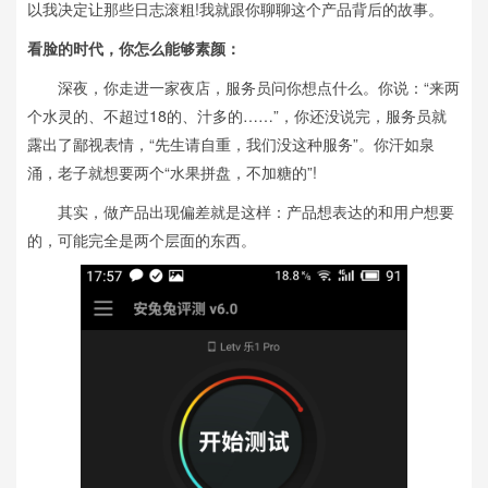
以我决定让那些日志滚粗!我就跟你聊聊这个产品背后的故事。
看脸的时代，你怎么能够素颜：
深夜，你走进一家夜店，服务员问你想点什么。你说：“来两
个水灵的、不超过18的、汁多的……”，你还没说完，服务员就
露出了鄙视表情，“先生请自重，我们没这种服务”。你汗如泉
涌，老子就想要两个“水果拼盘，不加糖的”!
其实，做产品出现偏差就是这样：产品想表达的和用户想要
的，可能完全是两个层面的东西。