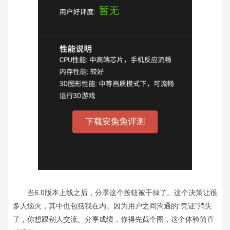
当6.0版本上线之后，分享这个按钮被干掉了。这个决策让很
多人恼火，其中也包括我在内。因为用户之间沟通的“凭证”消失
了，你想跟别人交流、分享成绩，你得先截个图，这个体验简直