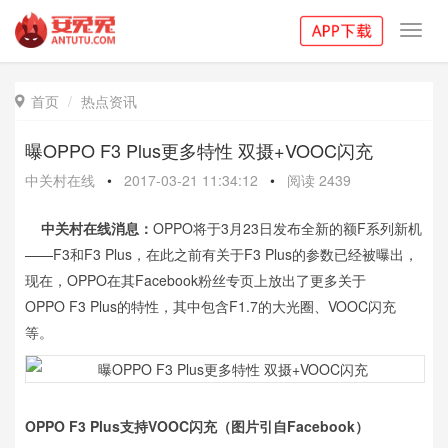
Toggl
navig
首页
热点资讯

曝OPPO F3 Plus更多特性 双摄+VOOC闪充
中关村在线
•
2017-03-21 11:34:12
•
阅读
2439
中关村在线消息：
OPPO将于3月23日发布全新的额F系列新机
——F3和F3 Plus，在此之前有关于F3 Plus的参数已经被曝出，
现在，OPPO在其Facebook粉丝专页上放出了更多关于
OPPO F3 Plus的特性，其中包含F1.7的大光圈、VOOC闪充
等。
OPPO F3 Plus支持VOOC闪充（图片引自Facebook）