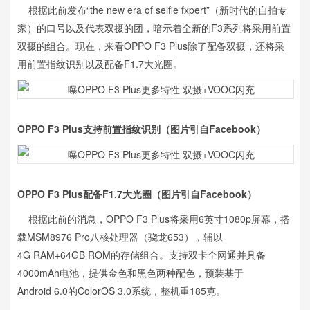
根据此前发布“the new era of selfie fxpert”（新时代的自拍专
家）的口号以及代表双摄的团，暗示着全新的F3系列将采用前置
双摄的组合。现在，来看OPPO F3 Plus除了配备双摄，还将采
用前置指纹识别以及配备F1.7大光圈。
OPPO F3 Plus支持前置指纹识别（图片引自Facebook）
OPPO F3 Plus配备F1.7大光圈（图片引自Facebook）
根据此前的消息，OPPO F3 Plus将采用6英寸1080p屏幕，搭
载MSM8976 Pro八核处理器（骁龙653），辅以
4G RAM+64GB ROM的存储组合。支持双卡全网通并具备
4000mAh电池，提供金色和黑色两种配色，预装基于
Android 6.0的ColorOS 3.0系统，整机重185克。