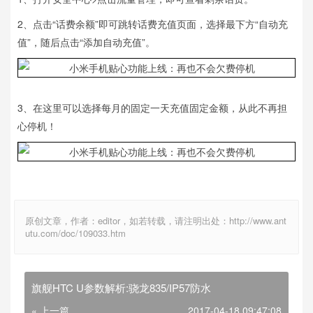
2、点击“话费余额”即可跳转话费充值页面，选择最下方“自动充
值”，随后点击“添加自动充值”。
3、在这里可以选择每月的固定一天充值固定金额，从此不再担
心停机！
原创文章，作者：editor，如若转载，请注明出处：http://www.ant
utu.com/doc/109033.htm
旗舰HTC U参数解析:骁龙835/IP57防水
« 上一篇
2017-04-18 09:47:08