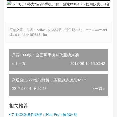
原创文章，作者：editor，如若转载，请注明出处：http://www.ant
utu.com/doc/109818.htm
只要1000块！全面屏手机时代重磅来袭
« 上一篇
2017-06-14 13:50:42
高通骁龙660性能解析，能否超越骁龙821？
2017-06-14 16:20:13
下一篇 »
相关推荐
7月iOS设备性能榜：iPad Pro 4被踢出局