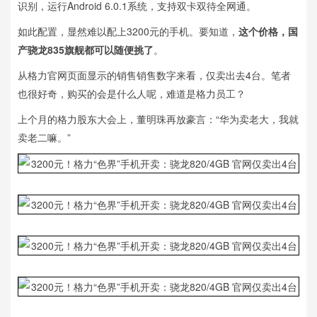
识别，运行Android 6.0.1系统，支持双卡双待全网通。
如此配置，显然难以配上3200元的手机。要知道，
这个价格，国
产骁龙835旗舰都可以随便挑了
。
从格力官网页面显示的销售销售数字来看，仅卖出去4台。笔者
也很好奇，购买的会是什么人呢，难道是格力员工？
上个月的格力股东大会上，董明珠再放豪言：“华为卖老大，我就
卖老二嘛。”