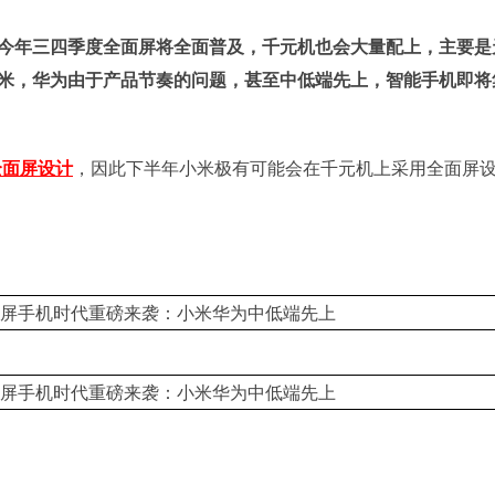
今年三四季度全面屏将全面普及，千元机也会大量配上，主要是
小米，华为由于产品节奏的问题，甚至中低端先上，智能手机即将
全面屏设计
，因此下半年小米极有可能会在千元机上采用全面屏