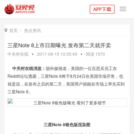
Toggl
navig
首页
热点资讯

三星Note 8上市日期曝光 发布第二天就开卖
中关村在线
•
2017-08-15 10:35:49
•
阅读
1570
中关村在线消息：
据外媒报道，美国的一位百思买员工在
Reddit论坛透露，三星Note 8将于8月24日在美国市场开售，也
就是说，在发布之后的第二天，美国用户就能在市场上率先买到
三星Note 8。
三星Note 8银色版渲染图