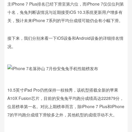
主iPhone 7 Plus排名已经下滑至第六位，而iPhone 7仅仅位列第
十名，兔兔判断该情况与近期接受iOS 10.3系统更新用户增多有
关，预计未来iPhone 7系列的平均分成绩可能仍会有小幅下滑。
接下来，我们分别来看一下iOS设备和Android设备的详细排名情
况。
10.5英寸iPad Pro仍然保持一枝独秀，该机型搭载全新的苹果
A10X Fusion芯片，目前的安兔兔平均跑分成绩高达222879分，
位居榜单第一名。对比上期榜单而言，除iPhone 7 Plus和iPhone
7的平均跑分成绩下滑较多之外，其他机型的成绩浮动不大。