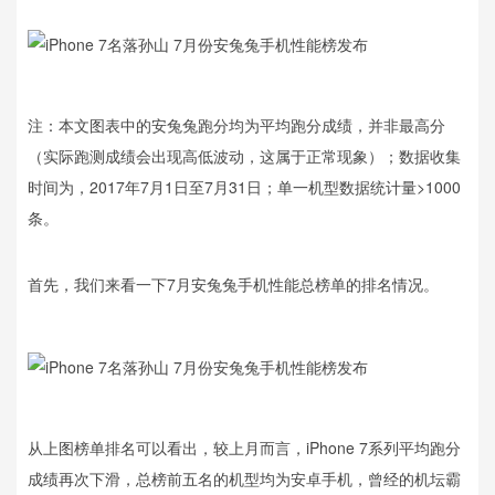
注：本文图表中的安兔兔跑分均为平均跑分成绩，并非最高分
（实际跑测成绩会出现高低波动，这属于正常现象）；数据收集
时间为，2017年7月1日至7月31日；单一机型数据统计量>1000
条。
首先，我们来看一下7月安兔兔手机性能总榜单的排名情况。
从上图榜单排名可以看出，较上月而言，iPhone 7系列平均跑分
成绩再次下滑，总榜前五名的机型均为安卓手机，曾经的机坛霸