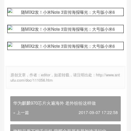
原创文章，作者：editor，如若转载，请注明出处：http://www.ant
utu.com/doc/111056.htm
华为麒麟970芯片火遍海外 老外纷纷这样做
« 上一篇
2017-09-07 17:22:58
旗舰品质下嫁千元机 荣耀全面屏布局加速进行中