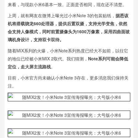
来看，与现款小米6基本一致。正面是否相同，现在还不清楚。
上周，就有网友在微博上曝光过小米Note 3的包装贴纸，
据悉该
机将搭载骁龙660处理器，提供后置双摄，支持光学变焦，依然
会支持人像模式，同时前置摄像头为1600万像素，采用四曲面玻
璃机身设计，支持双卡双待。
随着MIX系列的火爆，小米Note系列热度已经大不如前，以往它
的地位已经被小米MIX 2取代。我们猜测，
Note系列可能会降低
定位，走大屏主流路线
。
目前，小米官方尚未确认小米Note 3存在，更多消息我们保持关
注。