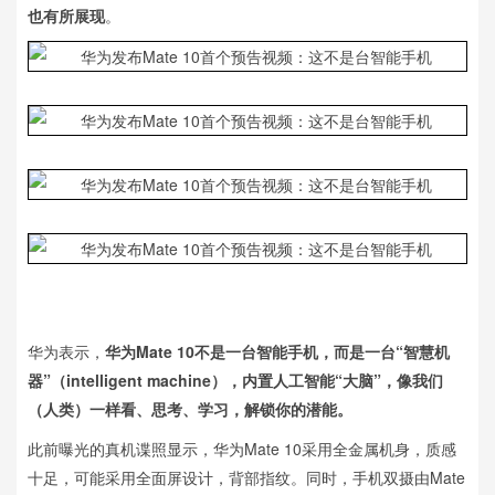
也有所展现
。
华为表示，
华为Mate 10不是一台智能手机，而是一台“智慧机
器”（intelligent machine），内置人工智能“大脑”，像我们
（人类）一样看、思考、学习，解锁你的潜能。
此前曝光的真机谍照显示，华为Mate 10采用全金属机身，质感
十足，可能采用全面屏设计，背部指纹。同时，手机双摄由Mate