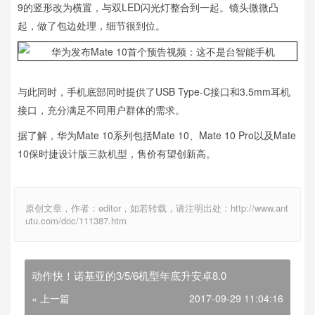
9的竖形改为横置，与双LED闪光灯整合到一起。镜头微微凸
起，做了包边处理，细节很到位。
与此同时，手机底部同时提供了USB Type-C接口和3.5mm耳机
接口，充分满足不同用户群体的需求。
据了解，华为Mate 10系列包括Mate 10、Mate 10 Pro以及Mate
10保时捷设计版三款机型，售价有望创新高。
原创文章，作者：editor，如若转载，请注明出处：http://www.ant
utu.com/doc/111387.htm
动作快！诺基亚的3/5/6机型年底升安卓8.0
« 上一篇
2017-09-29 11:04:16