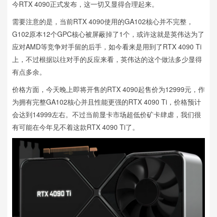
今RTX 4090正式发布，这一切又显得合理起来。
需要注意的是，当前RTX 4090使用的GA102核心并不完整，
G102原本12个GPC核心被屏蔽掉了1个，或许这就是英伟达为了
应对AMD等竞争对手留的后手，如今看来是用到了RTX 4090 Ti
上，不过根据以往对手的反应来看，英伟达的这个做法多少显得
有点多余。
价格方面，今天晚上即将开售的RTX 4090起售价为12999元，作
为拥有完整GA102核心并且性能更强的RTX 4090 Ti，价格预计
会达到14999左右。不过当前显卡市场超低价矿卡肆虐，我们很
有可能在今年见不着这款RTX 4090 Ti了。