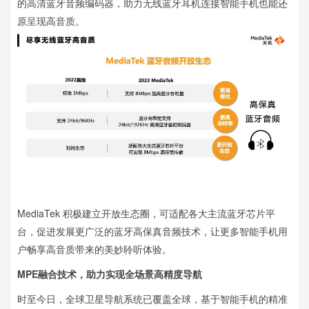
的高清蓝牙音频编码器，助力无线蓝牙耳机连接智能手机也能还
原呈现高音质。
MediaTek 积极建立开放生态圈，可适配各大主流蓝牙芯片平
台，促进发展更广泛的蓝牙高保真音频技术，让更多智能手机用
户畅享高音质带来的美妙聆听体验。
MPE融合技术，助力实现全场景高精度导航
时至今日，全球卫星导航系统已覆盖全球，基于智能手机的精准