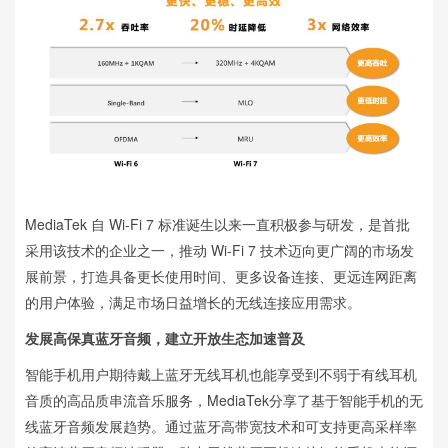
MediaTek 自 Wi-Fi 7 标准诞生以来一直积极参与研发，是首批
采用该技术的企业之一，推动 Wi-Fi 7 技术迈向更广阔的市场发
展前景，打造具备更长使用时间、更多设备连接、更远连网距离
的用户体验，满足市场日益增长的无线连接应用需求。
发展高保真蓝牙音频，建立开放生态加速普及
智能手机用户期待戴上蓝牙无线耳机也能享受到不弱于有线耳机
音质的高品质串流音乐服务，MediaTek分享了基于智能手机的无
线蓝牙音频发展趋势。通过蓝牙高带宽技术和可支持更高采样率