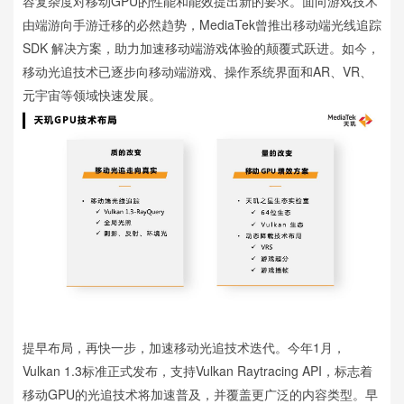
容复杂度对移动GPU的性能和能效提出新的要求。面向游戏技术
由端游向手游迁移的必然趋势，MediaTek曾推出移动端光线追踪
SDK 解决方案，助力加速移动端游戏体验的颠覆式跃进。如今，
移动光追技术已逐步向移动端游戏、操作系统界面和AR、VR、
元宇宙等领域快速发展。
提早布局，再快一步，加速移动光追技术迭代。今年1月，
Vulkan 1.3标准正式发布，支持Vulkan Raytracing API，标志着
移动GPU的光追技术将加速普及，并覆盖更广泛的内容类型。早