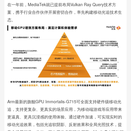
在一年前，MediaTek就已提前布局Vulkan Ray Query技术方
案，携手行业合作伙伴开展密切合作，率先构建移动光追技术生
态。
Arm最新的旗舰GPU Immortalis-G715可全面支持硬件级移动光
追，支持更复杂、更真实的场景应用，为移动端游戏等应用带来
更逼真、更具沉浸感的使用体验。通过硬件加速，可实现实时的
移动光追效果，包括光追软阴影、反射效果和全局光照技术，提