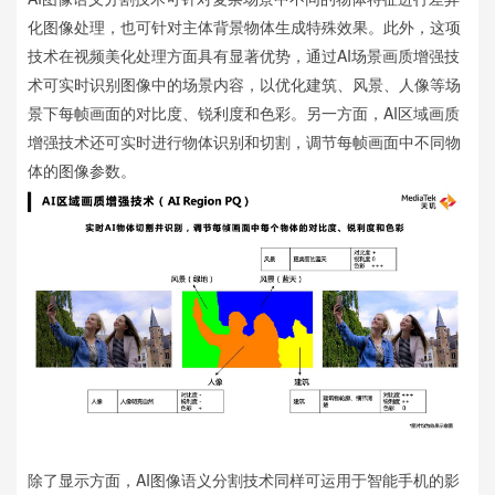
化图像处理，也可针对主体背景物体生成特殊效果。此外，这项
技术在视频美化处理方面具有显著优势，通过AI场景画质增强技
术可实时识别图像中的场景内容，以优化建筑、风景、人像等场
景下每帧画面的对比度、锐利度和色彩。另一方面，AI区域画质
增强技术还可实时进行物体识别和切割，调节每帧画面中不同物
体的图像参数。
除了显示方面，AI图像语义分割技术同样可运用于智能手机的影