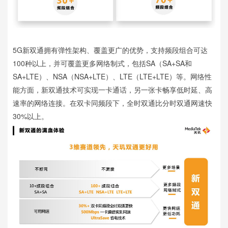
5G新双通拥有弹性架构、覆盖更广的优势，支持频段组合可达
100种以上，并可覆盖更多网络制式，包括SA（SA+SA和
SA+LTE）、NSA（NSA+LTE）、LTE（LTE+LTE）等。网络性
能方面，新双通技术可实现一卡通话，另一张卡畅享低时延、高
速率的网络连接。在双卡同频段下，全时双通比分时双通网速快
30%以上。