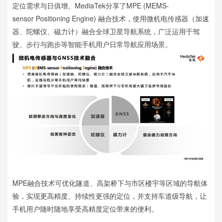
定位需求与日俱增。MediaTek分享了MPE (MEMS-
sensor Positioning Engine) 融合技术，使用微机电传感器（加速
器、陀螺仪、磁力计）融合全球卫星导航系统，广泛运用于驾
驶、步行与跑步等智能手机用户日常导航应用场景。
MPE融合技术可优化隧道、高架桥下与市区楼宇等区域的导航体
验，实现更高精度、持续性更强的定位，并支持车道级导航，让
手机用户随时随地享受高精度定位带来的便利。