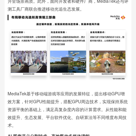
升全场景画质。此外，面向开发者和硬件厂商，MediaTek还与评
测工具厂商联合推进移动光追生态发展。
MediaTek基于移动端游戏等应用的发展特征，提出移动GPU增
效方案，针对GPU性能提升，搭配GPU周边技术，实现保持系统
资源平衡的基础上，满足高复杂度内容的计算需求。从性能和能
效提升、生态发展、平台软件优化、自研算法等不同维度布局技
术。