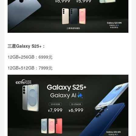
三星Galaxy S25+：
12GB+256GB：6999元
12GB+512GB：7999元