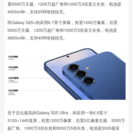
置5000万主摄、1200万超广角和1000万3倍直立长焦，电池是
4000mAh，支持25W有线快充。
而Galaxy S25+则采用6.7英寸屏幕，前置1200万像素，后置
5000万主摄、1200万超广角和1000万3倍直立长焦，电池是
4900mAh，支持45W有线快充。
至于定位最高的Galaxy S25 Ultra，则采用一块6.9英寸
3120×1440直屏，前置1200万像素，后置2亿像素主摄、5000万
超广角、1000万3倍长焦和5000万5倍长焦，电池是5000毫安