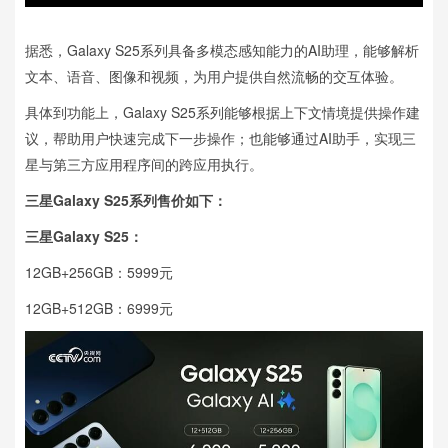
据悉，Galaxy S25系列具备多模态感知能力的AI助理，能够解析
文本、语音、图像和视频，为用户提供自然流畅的交互体验。
具体到功能上，Galaxy S25系列能够根据上下文情境提供操作建
议，帮助用户快速完成下一步操作；也能够通过AI助手，实现三
星与第三方应用程序间的跨应用执行。
三星Galaxy S25系列售价如下：
三星Galaxy S25：
12GB+256GB：5999元
12GB+512GB：6999元