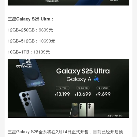
三星Galaxy S25 Ultra：
12GB+256GB：9699元
12GB+512GB：10699元
16GB+1TB：13199元
三星Galaxy S25全系将在2月14日正式开售，目前已经开启预