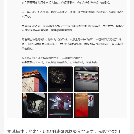
据其描述，小米17 Ultra的成像风格极具辨识度，光影过渡如自