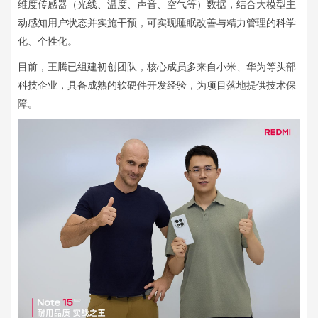
维度传感器（光线、温度、声音、空气等）数据，结合大模型主
动感知用户状态并实施干预，可实现睡眠改善与精力管理的科学
化、个性化。
目前，王腾已组建初创团队，核心成员多来自小米、华为等头部
科技企业，具备成熟的软硬件开发经验，为项目落地提供技术保
障。