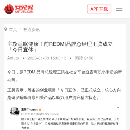
Toggl
navig
首页
热点资讯

主攻睡眠健康！前REDMI品牌总经理王腾成立
「今日宜休」
Antutu
•
2026-01-08 15:03:13
•
阅读
2458
今日，原REDMI品牌总经理王腾在社交平台透露离职小米后的新
动向。
王腾表示，筹备的创业项目「今日宜休」已正式成立，核心方向
是研发睡眠健康相关产品以助力用户提升精力状态。