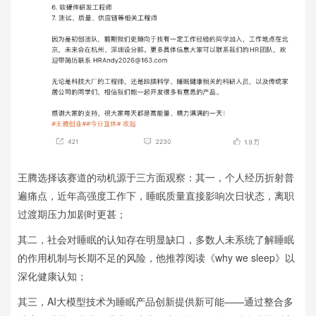
王腾选择该赛道的动机源于三方面观察：其一，个人经历折射普
遍痛点，近年高强度工作下，睡眠质量直接影响次日状态，离职
过渡期压力加剧时更甚；
其二，社会对睡眠的认知存在明显缺口，多数人未系统了解睡眠
的作用机制与长期不足的风险，他推荐阅读《why we sleep》以
深化健康认知；
其三，AI大模型技术为睡眠产品创新提供新可能——通过整合多