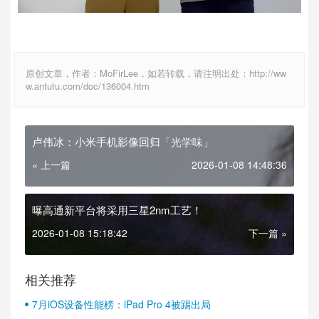
原创文章，作者：MoFirLee，如若转载，请注明出处：http://ww
w.antutu.com/doc/136004.htm
卢伟冰：小米手机影像回归「光学味」
« 上一篇
2026-01-08 14:48:36
曝高通新平台将采用三星2nm工艺！
2026-01-08 15:18:42
下一篇 »
相关推荐
7月iOS设备性能榜：iPad Pro 4被踢出局