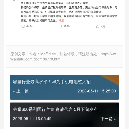
原创文章，作者：MoFirLee，如若转载，请注明出处：http://ww
w.antutu.com/doc/136770.htm
容量行业最高水平！华为手机电池憋大招
« 上一篇
2026-05-11 15:25:00
荣耀600系列国行官宣 肖战代言 5月下旬发布
2026-05-11 16:05:49
下一篇 »