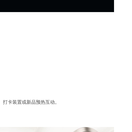
、打卡装置或新品预热互动。