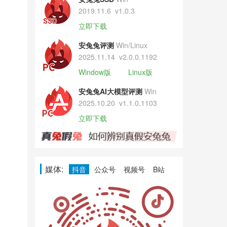
2019.11.6
v1.0.3
立即下载
安兔兔评测
Win/Linux
2025.11.14
v2.0.0.1192
Window版
Linux版
安兔兔AI大模型评测
Win
2025.10.20
v1.1.0.1103
立即下载
媒体:
抖音
公众号
视频号
B站