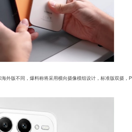
和海外版不同，爆料称将采用横向摄像模组设计，标准版双摄，Pr