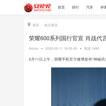
首页
排行
汽车
评

首页
热点资讯
荣耀600系列国行官宣 肖战代
Antutu
•
2026-05-11 16:05:49
•
阅读
1895
5月11日上午，荣耀手机官方微博发布"神秘讯