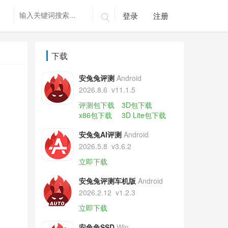
登录
注册

下载
安兔兔评测
Android
2026.8.6
v11.1.5
评测包下载
3D包下载
x86包下载
3D Lite包下载
安兔兔AI评测
Android
2026.5.8
v3.6.2
立即下载
安兔兔评测车机版
Android
2026.2.12
v1.2.3
立即下载
安兔兔SSD
Win