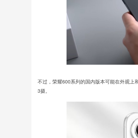
不过，荣耀600系列的国内版本可能在外观上
3摄。