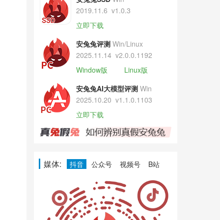
2019.11.6
v1.0.3
立即下载
安兔兔评测
Win/Linux
2025.11.14
v2.0.0.1192
Window版
Linux版
安兔兔AI大模型评测
Win
2025.10.20
v1.1.0.1103
立即下载
媒体:
抖音
公众号
视频号
B站