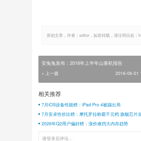
原创文章，作者：editor，如若转载，请注明出处：http://ww
安兔兔发布：2016年上半年山寨机报告
« 上一篇
2016-06-01 
相关推荐
7月iOS设备性能榜：iPad Pro 4被踢出局
7月安卓性价比榜：摩托罗拉称霸千元档 旗舰芯片
2026年Q2用户偏好榜：涨价难挡大内存趋势