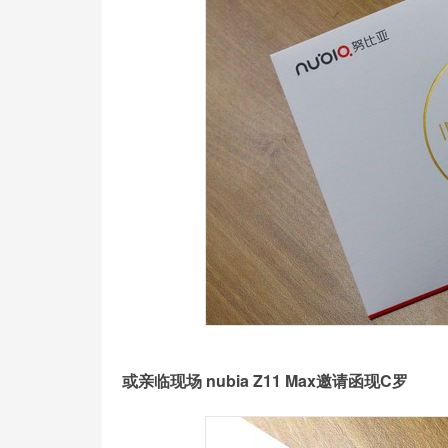
或亲临现场 nubia Z11 Max邀请函现C罗