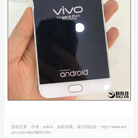
原创文章，作者：editor，如若转载，请注明出处：http://www.ant
utu.com/doc/8805.htm