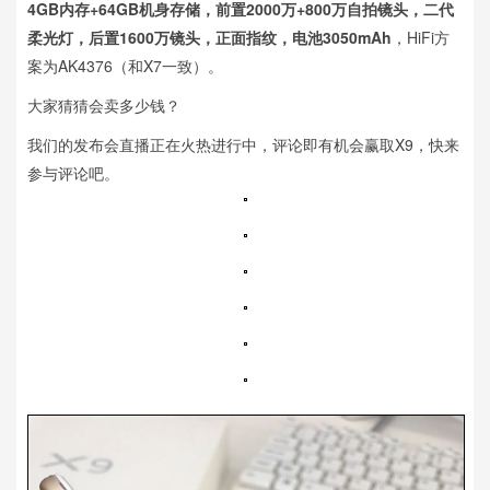
4GB内存+64GB机身存储，前置2000万+800万自拍镜头，二代
柔光灯，后置1600万镜头，正面指纹，电池3050mAh
，HiFi方
案为AK4376（和X7一致）。
大家猜猜会卖多少钱？
我们的发布会直播正在火热进行中，评论即有机会赢取X9，快来
参与评论吧。