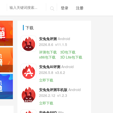
登录
注册

下载
安兔兔评测
Android
2026.8.6
v11.1.5
评测包下载
3D包下载
x86包下载
3D Lite包下载
安兔兔AI评测
Android
2026.5.8
v3.6.2
立即下载
安兔兔评测车机版
Android
2026.2.12
v1.2.3
立即下载
安兔兔SSD
Win