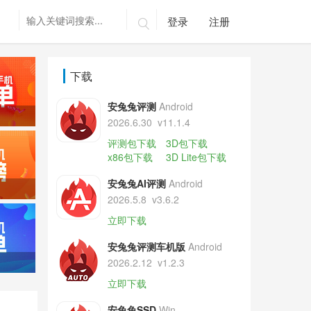
登录
注册

下载
安兔兔评测
Android
2026.6.30
v11.1.4
评测包下载
3D包下载
x86包下载
3D Lite包下载
安兔兔AI评测
Android
2026.5.8
v3.6.2
立即下载
安兔兔评测车机版
Android
2026.2.12
v1.2.3
立即下载
安兔兔SSD
Win