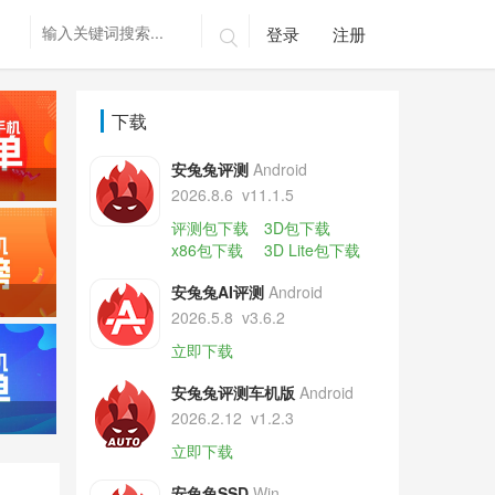
登录
注册

下载
安兔兔评测
Android
2026.8.6
v11.1.5
评测包下载
3D包下载
x86包下载
3D Lite包下载
安兔兔AI评测
Android
2026.5.8
v3.6.2
立即下载
安兔兔评测车机版
Android
2026.2.12
v1.2.3
立即下载
安兔兔SSD
Win