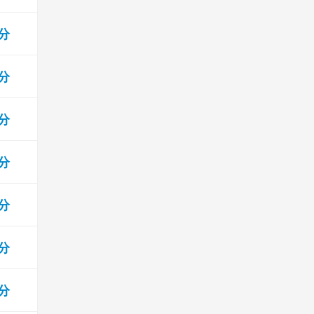
 分
 分
 分
 分
 分
 分
 分