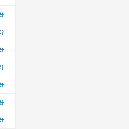
 分
 分
 分
 分
 分
 分
 分