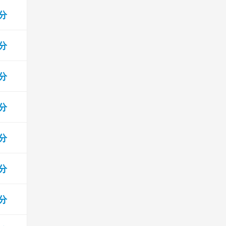
 分
 分
 分
 分
 分
 分
 分