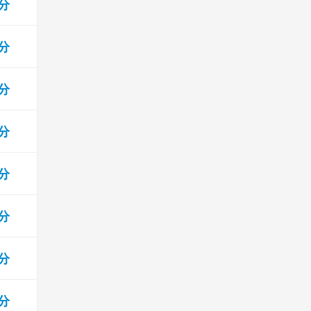
 分
 分
 分
 分
 分
 分
 分
 分