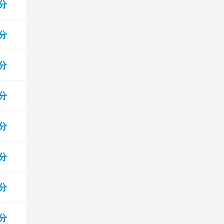
 分
 分
 分
 分
 分
 分
 分
 分