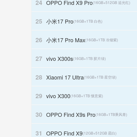
24
OPPO Find X9 Pro
(16GB+512GB 追光红)
25
小米17 Pro
(16GB+1TB 白色)
26
小米17 Pro Max
(16GB+1TB 冷烟紫)
27
vivo X300s
(16GB+1TB 胶片绿)
28
Xiaomi 17 Ultra
(16GB+1TB 星空绿)
29
vivo X300
(16GB+1TB 惬意紫)
30
OPPO Find X9s Pro
(16GB+1TB乘风青)
31
OPPO Find X9
(12GB+512GB 霜白)