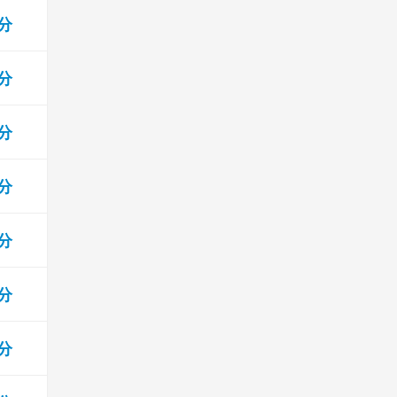
 分
 分
 分
 分
 分
 分
 分