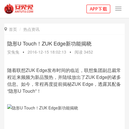
Toggl
navig
首页
热点资讯

隐形U Touch！ZUK Edge新功能揭晓
安兔兔
•
2016-12-15 18:02:13
•
阅读
3452
随着联想ZUK Edge发布时间的临近，联想集团副总裁常
程近来频频为新品预热，并陆续放出了ZUK Edge的诸多
信息。如今，常程再度提前揭秘ZUK Edge，透露其配备
“隐形U Touch”！