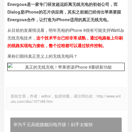
Energous是一家专门研发超远距离无线充电的初创公司，而
Dialog是iPhone的芯片供应商，其实之前就已经传出苹果要跟
Energous合作，让打造为iPhone适用的真正无线充电。
从目前的发展情况看，明年亮相的iPhone 8很有可能支持WattUp
无线充电技术，
这个技术平台已经非常成熟，通过电路板上印刷
的线路实现电力接收，整个过程都可以通过软件控制。
果粉们期待真正意义上的无线充电吗？
原创文章，作者：editor，如若转载，请注明出处：http://www.ant
utu.com/doc/107189.htm
华为千元高能旗舰闪电升级！剁手太愉快