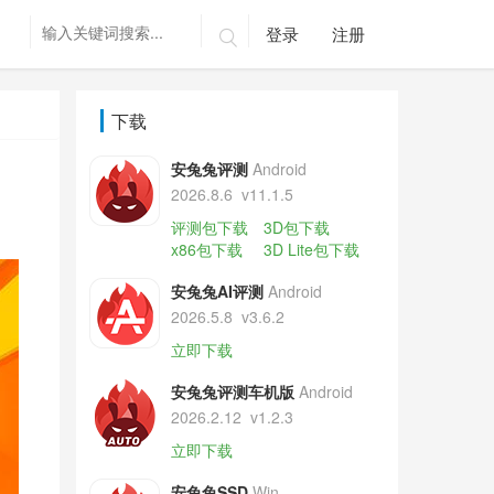
登录
注册

下载
安兔兔评测
Android
2026.8.6
v11.1.5
评测包下载
3D包下载
x86包下载
3D Lite包下载
安兔兔AI评测
Android
2026.5.8
v3.6.2
立即下载
安兔兔评测车机版
Android
2026.2.12
v1.2.3
立即下载
安兔兔SSD
Win