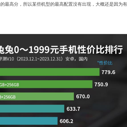
跑分的最高分，所以某些机型的最高配置没有出现，大概还是因为