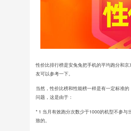
性价比排行榜是安兔兔把手机的平均跑分和京
友可以参考一下。
当然，性价比榜和性能榜一样是有一定标准的
问题，这是由于：
* 1 当月有效跑分次数少于1000的机型不
致的。