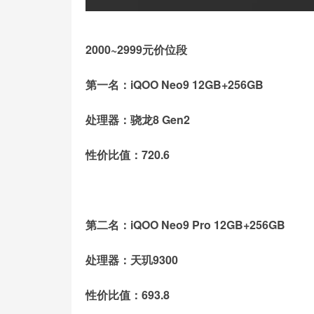
2000~2999元价位段
第一名：iQOO Neo9 12GB+256GB
处理器：骁龙8 Gen2
性价比值：720.6
第二名：iQOO Neo9 Pro 12GB+256GB
处理器：天玑9300
性价比值：693.8