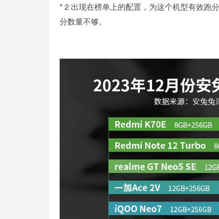
* 2 出现在榜单上的配置，为这个机型有效
分数量不够。