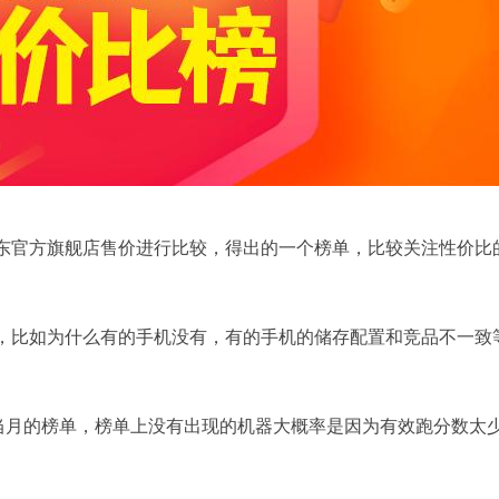
东官方旗舰店售价进行比较，得出的一个榜单，比较关注性价比
，比如为什么有的手机没有，有的手机的储存配置和竞品不一致
参与当月的榜单，榜单上没有出现的机器大概率是因为有效跑分数太