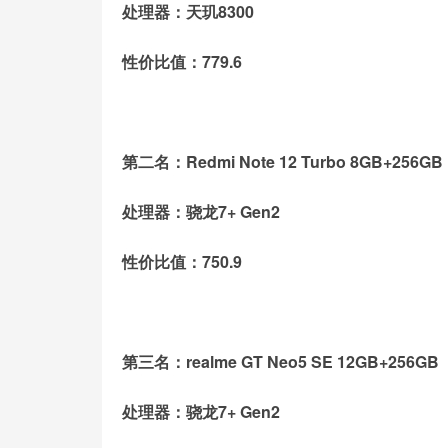
处理器：天玑8300
性价比值：779.6
第二名：Redmi Note 12 Turbo 8GB+256GB
处理器：骁龙7+ Gen2
性价比值：750.9
第三名：realme GT Neo5 SE 12GB+256GB
处理器：骁龙7+ Gen2