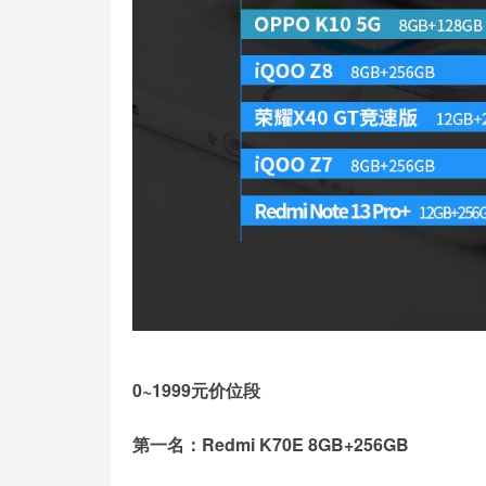
0~1999元价位段
第一名：Redmi K70E 8GB+256GB