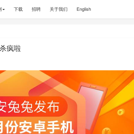
测
下载
招聘
关于我们
English
E杀疯啦