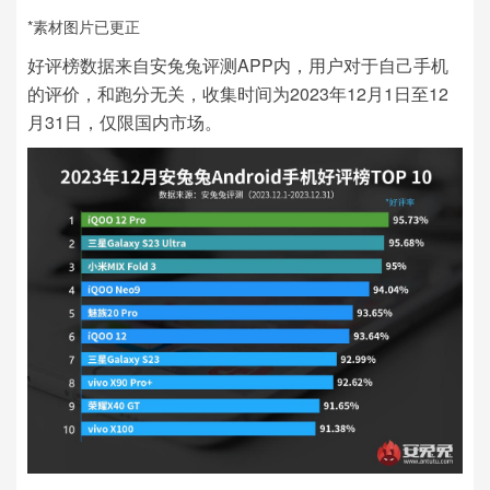
*素材图片已更正
好评榜数据来自安兔兔评测APP内，用户对于自己手机
的评价，和跑分无关，收集时间为2023年12月1日至12
月31日，仅限国内市场。