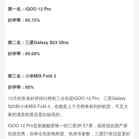
第一名：iQOO 12 Pro
好评率：95.73%
第二名：三星Galaxy S23 Ultra
好评率：95.68%
第三名：小米MIX Fold 3
好评率：95%
12月的安卓好评排行榜前三分别是iQOO 12 Pro、三星Galaxy
S23和小米MIX Fold 3，也都是上个月榜单前列的机型，可见大
家的满意程度还是比较高的。
iQOO 12 Pro是新旗舰里唯一的三星2K E7屏，虽然现在国产屏
也很优秀，但单论色彩饱和度、色准等参数，三星E7依旧是更好