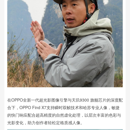
在OPPO全新一代超光影图像引擎与天玑9300 旗舰芯片的深度配
合下，OPPO Find X7支持瞬时双帧技术和哈苏专业人像，敏捷
的快门响应配合超高精度的自然虚化处理，以层次丰富的色彩与
光影变化，助力创作者轻松定格质感人像。