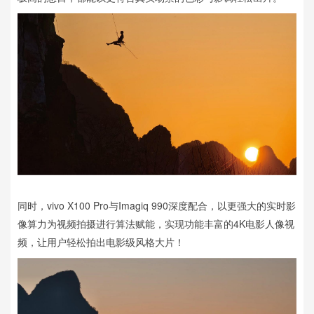
同时，vivo X100 Pro与Imagiq 990深度配合，以更强大的实时影
像算力为视频拍摄进行算法赋能，实现功能丰富的4K电影人像视
频，让用户轻松拍出电影级风格大片！