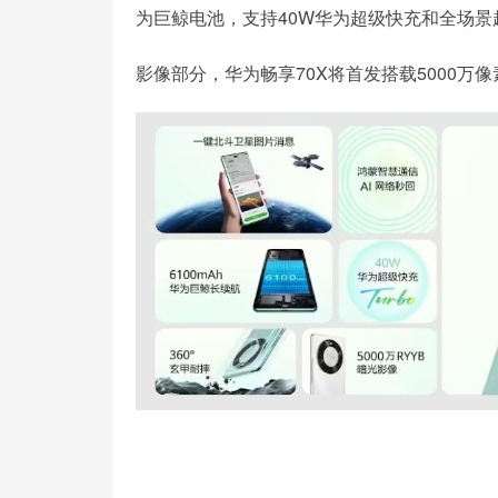
为巨鲸电池，支持40W华为超级快充和全场景
影像部分，华为畅享70X将首发搭载5000万像