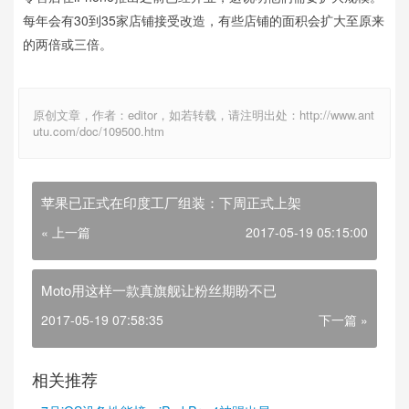
每年会有30到35家店铺接受改造，有些店铺的面积会扩大至原来
的两倍或三倍。
原创文章，作者：editor，如若转载，请注明出处：http://www.ant
utu.com/doc/109500.htm
苹果已正式在印度工厂组装：下周正式上架
« 上一篇
2017-05-19 05:15:00
Moto用这样一款真旗舰让粉丝期盼不已
2017-05-19 07:58:35
下一篇 »
相关推荐