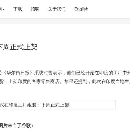
测
下载
招聘
关于我们
English
下周正式上架
《华尔街日报》采访时曾表示，他们已经开始在印度的工厂中
候出货，上架印度的各家零售商店。苹果还提到，此次在印度当地生
图片来自于谷歌）