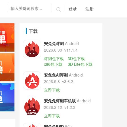
登录
注册

下载
安兔兔评测
Android
2026.6.30
v11.1.4
评测包下载
3D包下载
x86包下载
3D Lite包下载
安兔兔AI评测
Android
2026.5.8
v3.6.2
立即下载
安兔兔评测车机版
Android
2026.2.12
v1.2.3
立即下载
安兔兔SSD
Win