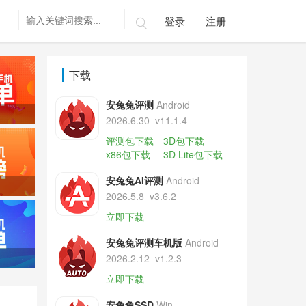
登录
注册

下载
安兔兔评测
Android
2026.6.30
v11.1.4
评测包下载
3D包下载
x86包下载
3D Lite包下载
安兔兔AI评测
Android
2026.5.8
v3.6.2
立即下载
安兔兔评测车机版
Android
2026.2.12
v1.2.3
立即下载
安兔兔SSD
Win